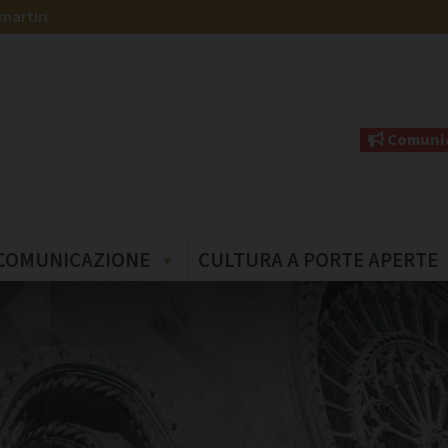
martiri
Comunic
COMUNICAZIONE
CULTURA A PORTE APERTE