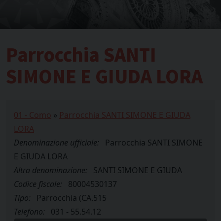
Parrocchia SANTI
SIMONE E GIUDA LORA
01 - Como
»
Parrocchia SANTI SIMONE E GIUDA
LORA
Denominazione ufficiale:
Parrocchia SANTI SIMONE
E GIUDA LORA
Altra denominazione:
SANTI SIMONE E GIUDA
Codice fiscale:
80004530137
Tipo:
Parrocchia (CA.515
Telefono:
031 - 55.54.12