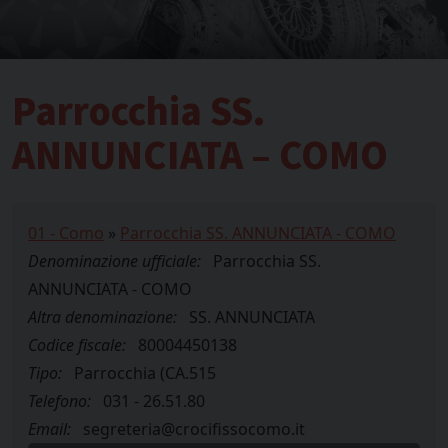
Parrocchia SS.
ANNUNCIATA – COMO
01 - Como
»
Parrocchia SS. ANNUNCIATA - COMO
Denominazione ufficiale:
Parrocchia SS.
ANNUNCIATA - COMO
Altra denominazione:
SS. ANNUNCIATA
Codice fiscale:
80004450138
Tipo:
Parrocchia (CA.515
Telefono:
031 - 26.51.80
Email:
segreteria@crocifissocomo.it