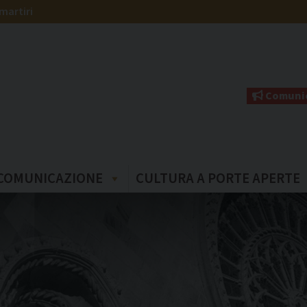
martiri
Comunic
COMUNICAZIONE
CULTURA A PORTE APERTE