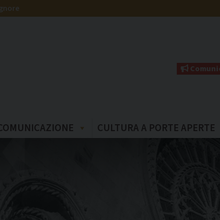
ignore
Comunic
COMUNICAZIONE
CULTURA A PORTE APERTE