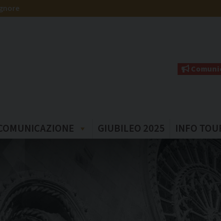
ignore
Comunic
COMUNICAZIONE
GIUBILEO 2025
INFO TOU