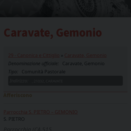
Caravate, Gemonio
29 - Canonica e Cittiglio
»
Caravate, Gemonio
Denominazione ufficiale:
Caravate, Gemonio
Tipo:
Comunità Pastorale
Indirizzo:
, 21032, CARAVATE
Afferiscono
Parrocchia S. PIETRO – GEMONIO
S. PIETRO
Parrocchia (CA.515