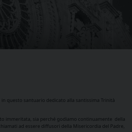
, in questo santuario dedicato alla santissima Trinità
 tutto immeritata, sia perché godiamo continuamente della
hiamati ad essere diffusori della Misericordia del Padre,