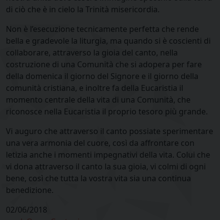
di ciò che è in cielo la Trinità misericordia.
Non è l’esecuzione tecnicamente perfetta che rende
bella e gradevole la liturgia, ma quando si è coscienti di
collaborare, attraverso la gioia del canto, nella
costruzione di una Comunità che si adopera per fare
della domenica il giorno del Signore e il giorno della
comunità cristiana, e inoltre fa della Eucaristia il
momento centrale della vita di una Comunità, che
riconosce nella Eucaristia il proprio tesoro più grande.
Vi auguro che attraverso il canto possiate sperimentare
una vera armonia del cuore, così da affrontare con
letizia anche i momenti impegnativi della vita. Colui che
vi dona attraverso il canto la sua gioia, vi colmi di ogni
bene, così che tutta la vostra vita sia una continua
benedizione.
02/06/2018