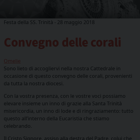
Festa della SS. Trinità - 28 maggio 2018
Convegno delle corali
Omelie
Sono lieto di accogliervi nella nostra Cattedrale in
occasione di questo convegno delle corali, provenienti
da tutta la nostra diocesi.
Con la vostra presenza, con le vostre voci possiamo
elevare insieme un inno di grazie alla Santa Trinità
misericordia, un inno di lode e di ringraziamento: tutto
questo all’interno della Eucaristia che stiamo
celebrando.
Il Cristo Signore, assiso alla destra del Padre, colui che