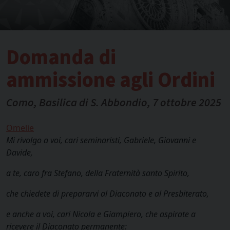
Domanda di
ammissione agli Ordini
Como, Basilica di S. Abbondio, 7 ottobre 2025
Omelie
Mi rivolgo a voi, cari seminaristi, Gabriele, Giovanni e
Davide,
a te, caro fra Stefano, della Fraternità santo Spirito,
che chiedete di prepararvi al Diaconato e al Presbiterato,
e anche a voi, cari Nicola e Giampiero, che aspirate a
ricevere il Diaconato permanente: