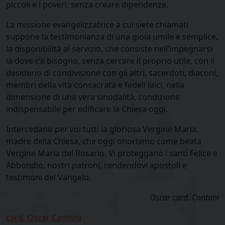
piccoli e i poveri, senza creare dipendenze.
La missione evangelizzatrice a cui siete chiamati
suppone la testimonianza di una gioia umile e semplice,
la disponibilità al servizio, che consiste nell’impegnarsi
là dove c’è bisogno, senza cercare il proprio utile, con il
desiderio di condivisione con gli altri, sacerdoti, diaconi,
membri della vita consacrata e fedeli laici, nella
dimensione di una vera sinodalità, condizione
indispensabile per edificare la Chiesa oggi.
Intercedano per voi tutti la gloriosa Vergine Maria,
madre della Chiesa, che oggi onoriamo come beata
Vergine Maria del Rosario. Vi proteggano i santi Felice e
Abbondio, nostri patroni, rendendovi apostoli e
testimoni del Vangelo.
Oscar card. Cantoni
card. Oscar Cantoni