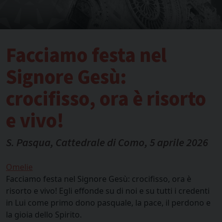
Facciamo festa nel
Signore Gesù:
crocifisso, ora è risorto
e vivo!
S. Pasqua, Cattedrale di Como, 5 aprile 2026
Omelie
Facciamo festa nel Signore Gesù: crocifisso, ora è
risorto e vivo! Egli effonde su di noi e su tutti i credenti
in Lui come primo dono pasquale, la pace, il perdono e
la gioia dello Spirito.