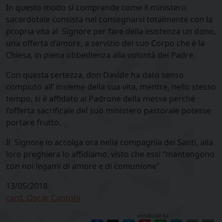
In questo modo si comprende come il ministero
sacerdotale consista nel consegnarsi totalmente con la
propria vita al Signore per fare della esistenza un dono,
una offerta d’amore, a servizio del suo Corpo che è la
Chiesa, in piena obbedienza alla volontà del Padre.
Con questa certezza, don Davide ha dato senso
compiuto all’ insieme della sua vita, mentre, nello stesso
tempo, si è affidato al Padrone della messe perché
l’offerta sacrificale del suo ministero pastorale potesse
portare frutto.
Il Signore lo accolga ora nella compagnia dei Santi, alla
loro preghiera lo affidiamo, visto che essi “mantengono
con noi legami di amore e di comunione”
13/05/2018
card. Oscar Cantoni
condividi su