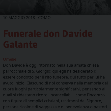
10 MAGGIO 2018 - COMO
Funerale don Davide
Galante
Omelie
Don Davide è oggi ritornato nella sua amata chiesa
parrocchiale di S. Giorgio: qui egli ha desiderato di
essere condotto per il rito funebre, qui tutto per lui ha
avuto inizio. Ciascuno di noi conserva nella memoria del
cuore luoghi particolarmente significativi, pensando ai
quali si ridestano ricordi incancellabili, come l’incontro
con figure di semplici cristiani, testimoni del Signore,
persone ricolme di saggezza e di benevolenza o pastori