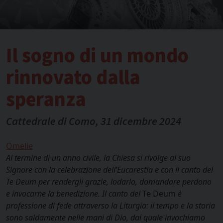
Il sogno di un mondo
rinnovato dalla
speranza
Cattedrale di Como, 31 dicembre 2024
Omelie
Al termine di un anno civile, la Chiesa si rivolge al suo
Signore con la celebrazione dell’Eucarestia e con il canto del
Te Deum per rendergli grazie, lodarlo, domandare perdono
e invocarne la benedizione. Il canto del
Te Deum
è
professione di fede attraverso la Liturgia: il tempo e la storia
sono saldamente nelle mani di Dio, dal quale invochiamo