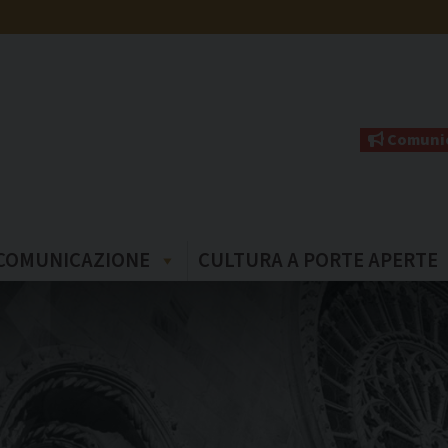
Comunic
COMUNICAZIONE
CULTURA A PORTE APERTE