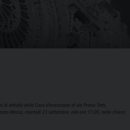
i di attività della Casa Vincenziana di via Primo Tatti,
 Santa Messa, martedì 23 settembre, alle ore 17.00, nella chiesa