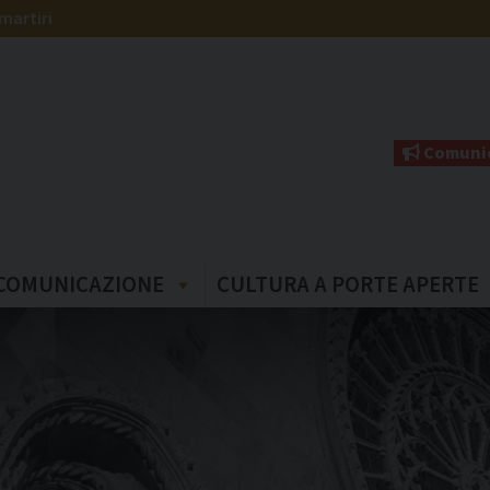
martiri
Comunic
COMUNICAZIONE
CULTURA A PORTE APERTE