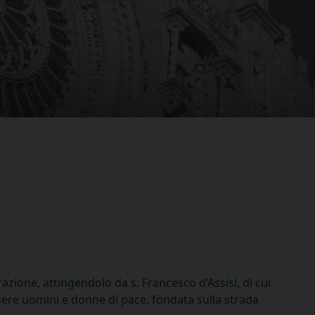
azione, attingendolo da s. Francesco d’Assisi, di cui
ssere uomini e donne di pace, fondata sulla strada