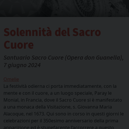
Solennità del Sacro
Cuore
Santuario Sacro Cuore (Opera don Guanella),
7 giugno 2024
Omelie
La festività odierna ci porta immediatamente, con la
mente e con il cuore, a un luogo speciale, Paray le
Monial, in Francia, dove il Sacro Cuore si è manifestato
a una monaca della Visitazione, s. Giovanna Maria
Alacoque, nel 1673. Qui sono in corso in questi giorni le
celebrazioni per il 350esimo anniversario della prima
apparizione ed è stupefacente l’accorrere a questo