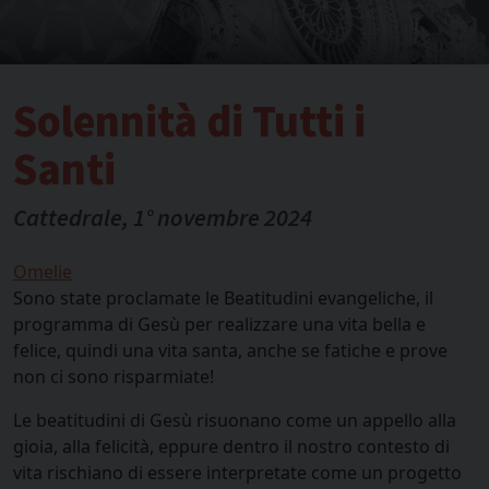
Solennità di Tutti i
Santi
Cattedrale, 1° novembre 2024
Omelie
Sono state proclamate le Beatitudini evangeliche, il
programma di Gesù per realizzare una vita bella e
felice, quindi una vita santa, anche se fatiche e prove
non ci sono risparmiate!
Le beatitudini di Gesù risuonano come un appello alla
gioia, alla felicità, eppure dentro il nostro contesto di
vita rischiano di essere interpretate come un progetto