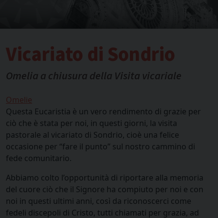
Vicariato di Sondrio
Omelia a chiusura della Visita vicariale
Omelie
Questa Eucaristia è un vero rendimento di grazie per
ciò che è stata per noi, in questi giorni, la visita
pastorale al vicariato di Sondrio, cioè una felice
occasione per “fare il punto” sul nostro cammino di
fede comunitario.
Abbiamo colto l’opportunità di riportare alla memoria
del cuore ciò che il Signore ha compiuto per noi e con
noi in questi ultimi anni, così da riconoscerci come
fedeli discepoli di Cristo, tutti chiamati per grazia, ad