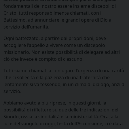
fondamentali del nostro essere insieme discepoli di
Cristo, tutti responsabilmente chiamati, con il
Battesimo, ad annunciare le grandi opere di Dio a
servizio dell’umanità.
Ogni battezzato, a partire dai propri doni, deve
accogliere l’appello a vivere come un discepolo
missionario. Non esiste possibilità di delegare ad altri
ciò che invece è compito di ciascuno.
Tutti siamo chiamati a coniugare l’urgenza di una carità
che ci sollecita e la pazienza di una fraternità che
lentamente si va tessendo, in un clima di dialogo, anzi di
servizio.
Abbiamo avuto a più riprese, in questi giorni, la
possibilità di riflettere su due delle tre indicazioni del
Sinodo, ossia la sinodalità e la ministerialità. Ora, alla
luce del vangelo di oggi, festa dell’Ascensione, ci è data