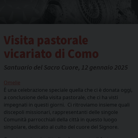
Visita pastorale
vicariato di Como
Santuario del Sacro Cuore, 12 gennaio 2025
Omelie
È una celebrazione speciale quella che ci è donata oggi,
a conclusione della visita pastorale, che ci ha visti
impegnati in questi giorni. Ci ritroviamo insieme quali
discepoli missionari, rappresentanti delle singole
Comunità parrocchiali della città in questo luogo
singolare, dedicato al culto del cuore del Signore.