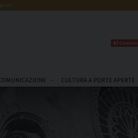
ignore
Comunic
COMUNICAZIONE
CULTURA A PORTE APERTE