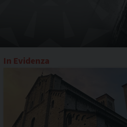
In Evidenza