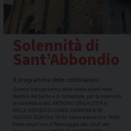
Solennità di
Sant’Abbondio
Il programma delle celebrazioni
Questo il programma delle celebrazioni nella
Basilica del Santo e in Cattedrale, per la solennità
di Sant’Abbondio, PATRONO DELLA CITTÀ e
DELLA DIOCESI DI COMO. DOMENICA 30
AGOSTO 2026 Ore 10.30: Santa Messa Ore 18.00:
Primi vespri con il “Messaggio alla Città” del