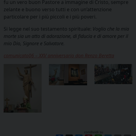
fu un vero buon Pastore a immagine di Cristo, sempre
zelante e buono verso tutti e con un’attenzione
particolare per i più piccoli e i più poveri.
Si legge nel suo testamento spirituale:
Voglio che la mia
morte sia un atto di adorazione, di fiducia e di amore per il
mio Dio, Signore e Salvatore.
comunicato06 – XXV anniversario don Renzo Beretta
condividi su