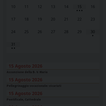
10
11
12
13
14
15
16
•
•
•
17
18
19
20
21
22
23
24
25
26
27
28
29
30
•
31
•
•
15 Agosto 2026
Assunzione della B. V. Maria
15 Agosto 2026
Pellegrinaggio vocazionale: vicariati
15 Agosto 2026
Pontificale, Cattedrale