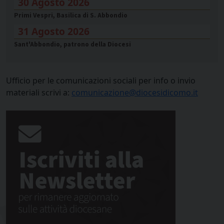
30 Agosto 2026
Primi Vespri, Basilica di S. Abbondio
31 Agosto 2026
Sant'Abbondio, patrono della Diocesi
Ufficio per le comunicazioni sociali per info o invio
materiali scrivi a:
comunicazione@diocesidicomo.it