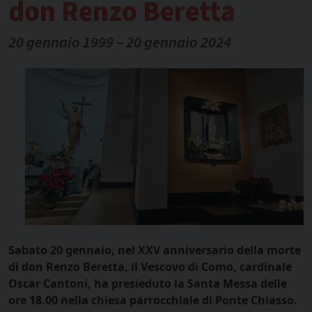
don Renzo Beretta
20 gennaio 1999 – 20 gennaio 2024
Sabato 20 gennaio, nel XXV anniversario della morte
di don Renzo Beretta, il Vescovo di Como, cardinale
Oscar Cantoni, ha presieduto la Santa Messa delle
ore 18.00 nella chiesa parrocchiale di Ponte Chiasso.