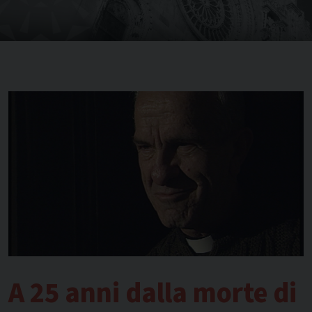
A 25 anni dalla morte di