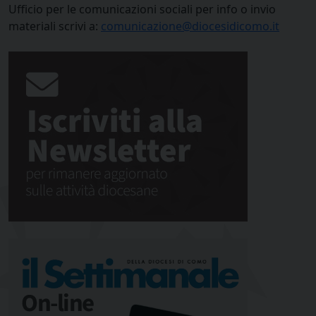
Ufficio per le comunicazioni sociali per info o invio
materiali scrivi a:
comunicazione@diocesidicomo.it