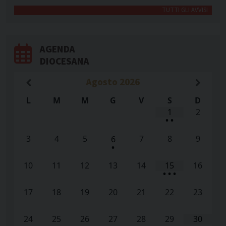
TUTTI GLI AVVISI
AGENDA
DIOCESANA
Agosto
2026
L
M
M
G
V
S
D
1
2
•
•
3
4
5
7
8
9
6
•
10
11
12
13
14
15
16
•
•
•
17
18
19
20
21
22
23
24
25
26
27
28
29
30