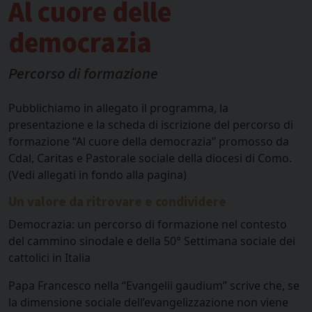
Al cuore delle
democrazia
Percorso di formazione
Pubblichiamo in allegato il programma, la
presentazione e la scheda di iscrizione del percorso di
formazione “Al cuore della democrazia” promosso da
Cdal, Caritas e Pastorale sociale della diocesi di Como.
(Vedi allegati in fondo alla pagina)
Un valore da ritrovare e condividere
Democrazia: un percorso di formazione nel contesto
del cammino sinodale e della 50° Settimana sociale dei
cattolici in Italia
Papa Francesco nella “Evangelii gaudium” scrive che, se
la dimensione sociale dell’evangelizzazione non viene