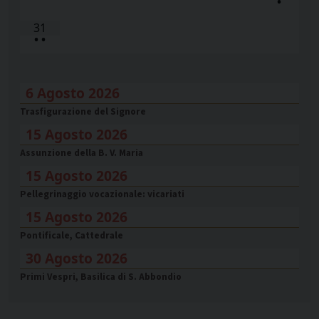
•
31
•
•
6 Agosto 2026
Trasfigurazione del Signore
15 Agosto 2026
Assunzione della B. V. Maria
15 Agosto 2026
Pellegrinaggio vocazionale: vicariati
15 Agosto 2026
Pontificale, Cattedrale
30 Agosto 2026
Primi Vespri, Basilica di S. Abbondio