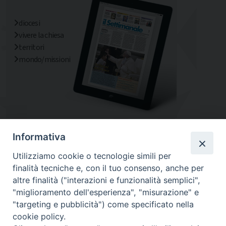
diocesi
vivere la chiesa
territori
mondo/missioni
Informativa
Utilizziamo cookie o tecnologie simili per
finalità tecniche e, con il tuo consenso, anche per
altre finalità ("interazioni e funzionalità semplici",
"miglioramento dell'esperienza", "misurazione" e
"targeting e pubblicità") come specificato nella
cookie policy.