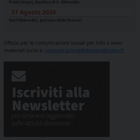
Primi Vespri, Basilica di S. Abbondio
31 Agosto 2026
Sant'Abbondio, patrono della Diocesi
Ufficio per le comunicazioni sociali per info o invio
materiali scrivi a:
comunicazione@diocesidicomo.it