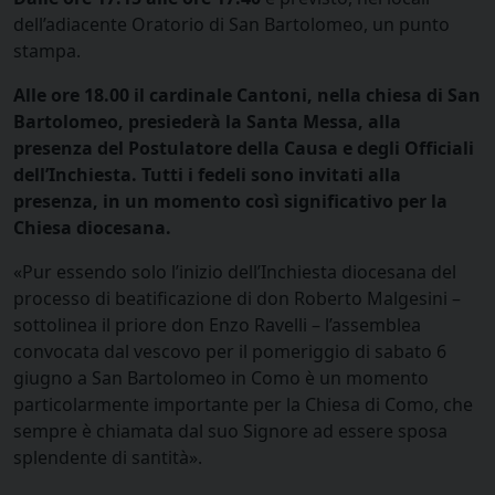
dell’adiacente Oratorio di San Bartolomeo, un punto
stampa.
Alle ore 18.00 il cardinale Cantoni, nella chiesa di San
Bartolomeo, presiederà la Santa Messa, alla
presenza del Postulatore della Causa e degli Officiali
dell’Inchiesta. Tutti i fedeli sono invitati alla
presenza, in un momento così significativo per la
Chiesa diocesana.
«Pur essendo solo l’inizio dell’Inchiesta diocesana del
processo di beatificazione di don Roberto Malgesini –
sottolinea il priore don Enzo Ravelli – l’assemblea
convocata dal vescovo per il pomeriggio di sabato 6
giugno a San Bartolomeo in Como è un momento
particolarmente importante per la Chiesa di Como, che
sempre è chiamata dal suo Signore ad essere sposa
splendente di santità».