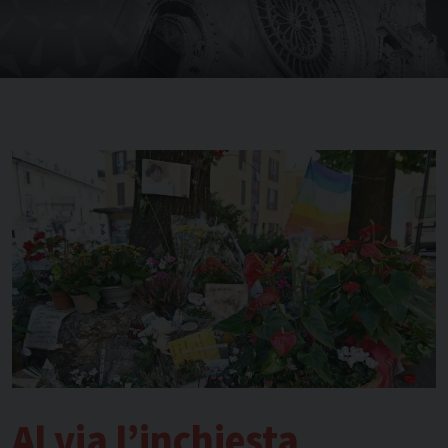
Al via l’inchiesta