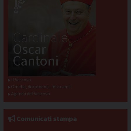
Cardinale
Oscar
Cantoni
Il Vescovo
Omelie, documenti, interventi
Agenda del Vescovo
Comunicati stampa