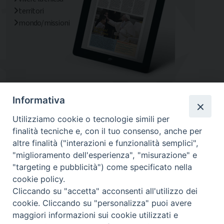
territori
mondo/missioni
Informativa
Utilizziamo cookie o tecnologie simili per
finalità tecniche e, con il tuo consenso, anche per
altre finalità ("interazioni e funzionalità semplici",
"miglioramento dell'esperienza", "misurazione" e
"targeting e pubblicità") come specificato nella
cookie policy.
Diocesi
Cliccando su "accetta" acconsenti all'utilizzo dei
cookie. Cliccando su "personalizza" puoi avere
maggiori informazioni sui cookie utilizzati e