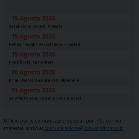
15 Agosto 2026
Assunzione della B. V. Maria
15 Agosto 2026
Pellegrinaggio vocazionale: vicariati
15 Agosto 2026
Pontificale, Cattedrale
30 Agosto 2026
Primi Vespri, Basilica di S. Abbondio
31 Agosto 2026
Sant'Abbondio, patrono della Diocesi
Ufficio per le comunicazioni sociali per info o invio
materiali scrivi a:
comunicazione@diocesidicomo.it