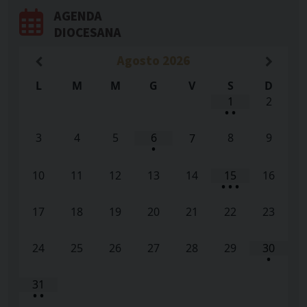
AGENDA
DIOCESANA
Agosto
2026
L
M
M
G
V
S
D
1
2
•
•
3
4
5
6
8
9
7
•
10
11
12
13
14
15
16
•
•
•
17
18
19
20
21
22
23
24
25
26
27
28
29
30
•
31
•
•