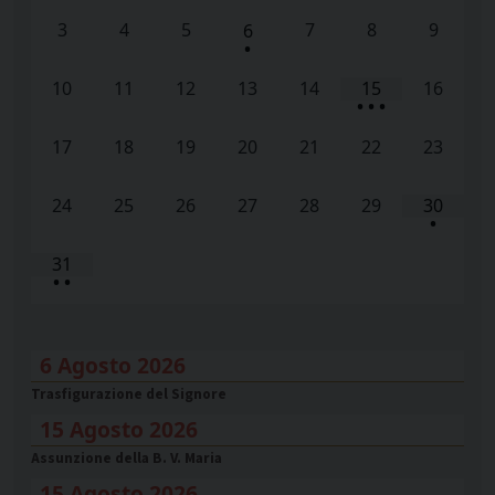
3
4
5
7
8
9
6
•
10
11
12
13
14
15
16
•
•
•
17
18
19
20
21
22
23
24
25
26
27
28
29
30
•
31
•
•
6 Agosto 2026
Trasfigurazione del Signore
15 Agosto 2026
Assunzione della B. V. Maria
15 Agosto 2026