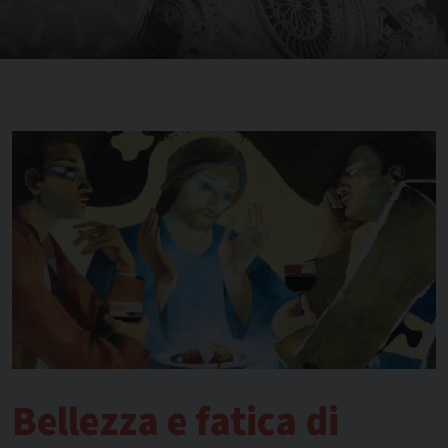
Bellezza e fatica di