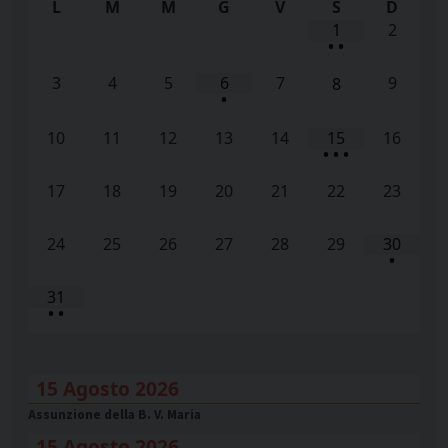
L
M
M
G
V
S
D
1
2
•
•
3
4
5
6
7
9
8
•
10
11
12
13
14
15
16
•
•
•
17
18
19
20
21
22
23
24
25
26
27
28
29
30
•
31
•
•
15 Agosto 2026
Assunzione della B. V. Maria
15 Agosto 2026