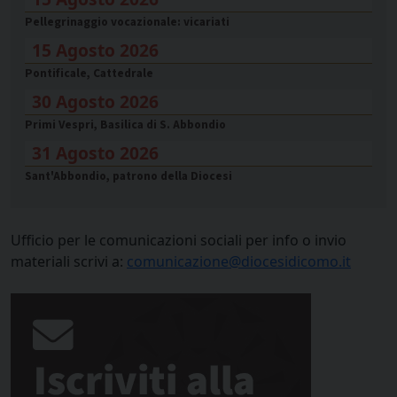
Pellegrinaggio vocazionale: vicariati
15 Agosto 2026
Pontificale, Cattedrale
30 Agosto 2026
Primi Vespri, Basilica di S. Abbondio
31 Agosto 2026
Sant'Abbondio, patrono della Diocesi
Ufficio per le comunicazioni sociali per info o invio
materiali scrivi a:
comunicazione@diocesidicomo.it