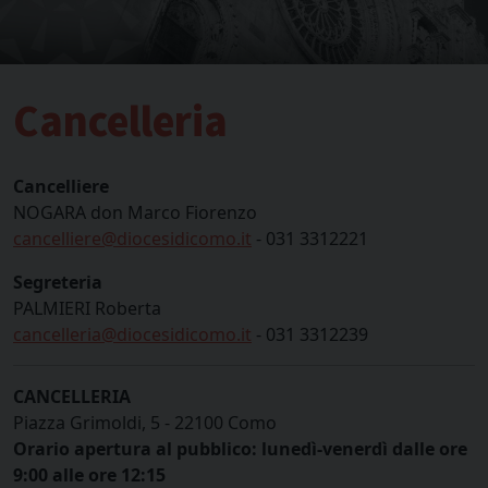
Cancelleria
Cancelliere
NOGARA don Marco Fiorenzo
cancelliere@diocesidicomo.it
- 031 3312221
Segreteria
PALMIERI Roberta
cancelleria@diocesidicomo.it
- 031 3312239
CANCELLERIA
Piazza Grimoldi, 5 - 22100 Como
Orario apertura al pubblico: lunedì-venerdì dalle ore
9:00 alle ore 12:15