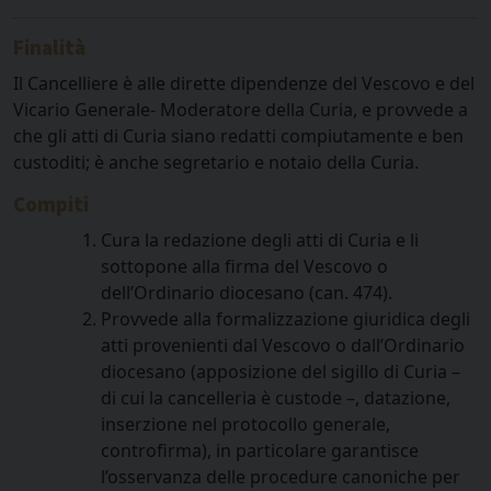
Finalità
Il Cancelliere è alle dirette dipendenze del Vescovo e del
Vicario Generale- Moderatore della Curia, e provvede a
che gli atti di Curia siano redatti compiutamente e ben
custoditi; è anche segretario e notaio della Curia.
Compiti
Cura la redazione degli atti di Curia e li
sottopone alla firma del Vescovo o
dell’Ordinario diocesano (can. 474).
Provvede alla formalizzazione giuridica degli
atti provenienti dal Vescovo o dall’Ordinario
diocesano (apposizione del sigillo di Curia –
di cui la cancelleria è custode –, datazione,
inserzione nel protocollo generale,
controfirma), in particolare garantisce
l’osservanza delle procedure canoniche per