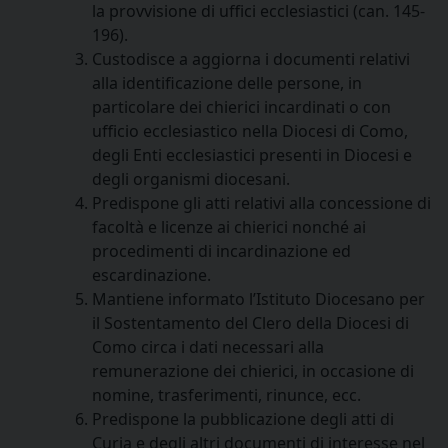
la provvisione di uffici ecclesiastici (can. 145-
196).
Custodisce a aggiorna i documenti relativi
alla identificazione delle persone, in
particolare dei chierici incardinati o con
ufficio ecclesiastico nella Diocesi di Como,
degli Enti ecclesiastici presenti in Diocesi e
degli organismi diocesani.
Predispone gli atti relativi alla concessione di
facoltà e licenze ai chierici nonché ai
procedimenti di incardinazione ed
escardinazione.
Mantiene informato l’Istituto Diocesano per
il Sostentamento del Clero della Diocesi di
Como circa i dati necessari alla
remunerazione dei chierici, in occasione di
nomine, trasferimenti, rinunce, ecc.
Predispone la pubblicazione degli atti di
Curia e degli altri documenti di interesse nel