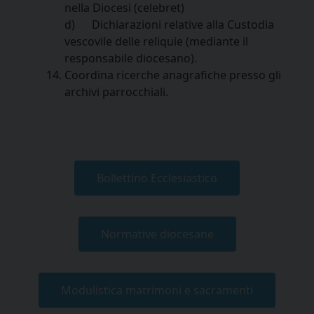
nella Diocesi (celebret)
d) Dichiarazioni relative alla Custodia
vescovile delle reliquie (mediante il
responsabile diocesano).
Coordina ricerche anagrafiche presso gli
archivi parrocchiali.
Bollettino Ecclesiastico
Normative diocesane
Modulistica matrimoni e sacramenti