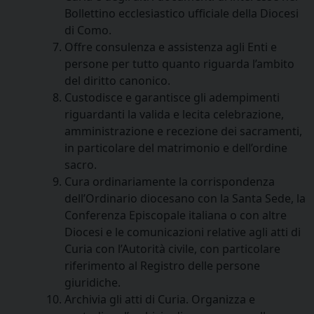
Bollettino ecclesiastico ufficiale della Diocesi
di Como.
Offre consulenza e assistenza agli Enti e
persone per tutto quanto riguarda l’ambito
del diritto canonico.
Custodisce e garantisce gli adempimenti
riguardanti la valida e lecita celebrazione,
amministrazione e recezione dei sacramenti,
in particolare del matrimonio e dell’ordine
sacro.
Cura ordinariamente la corrispondenza
dell’Ordinario diocesano con la Santa Sede, la
Conferenza Episcopale italiana o con altre
Diocesi e le comunicazioni relative agli atti di
Curia con l’Autorità civile, con particolare
riferimento al Registro delle persone
giuridiche.
Archivia gli atti di Curia. Organizza e