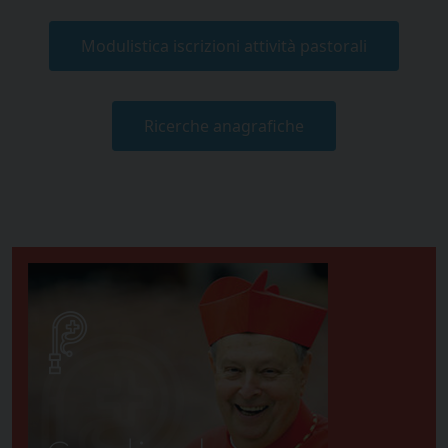
Modulistica iscrizioni attività pastorali
Ricerche anagrafiche