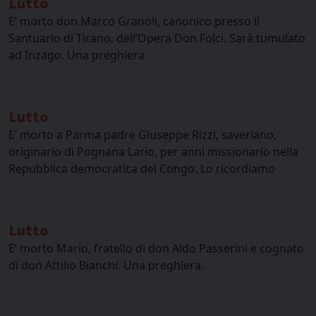
Lutto
E’ morto don Marco Granoli, canonico presso il
Santuario di Tirano, dell’Opera Don Folci. Sarà tumulato
ad Inzago. Una preghiera
Lutto
E’ morto a Parma padre Giuseppe Rizzi, saveriano,
originario di Pognana Lario, per anni missionario nella
Repubblica democratica del Congo. Lo ricordiamo
Lutto
E’ morto Mario, fratello di don Aldo Passerini e cognato
di don Attilio Bianchi. Una preghiera.