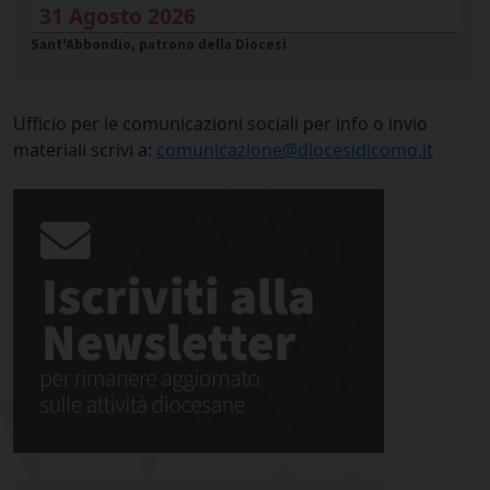
31 Agosto 2026
Sant'Abbondio, patrono della Diocesi
Ufficio per le comunicazioni sociali per info o invio
materiali scrivi a:
comunicazione@diocesidicomo.it