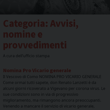
Categoria:
Avvisi,
nomine e
provvedimenti
A cura dell’ufficio stampa
Nomina Pro Vicario generale
Il Vescovo di Como NOMINA PRO VICARIO GENERALE
Come ormai tutti sapete, don Renato Lanzetti è da
alcuni giorni ricoverato a Vigevano per corona virus. Le
sue condizioni sono in via di progressivo
miglioramento, ma rimangono ancora preoccupanti.
Venendo a mancare il servizio di vicario generale,