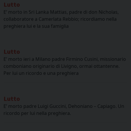
Lutto
E’ morto in Sri Lanka Mattias, padre di don Nicholas,
collaboratore a Camerlata Rebbio; ricordiamo nella
preghiera lui e la sua famiglia
Lutto
E’ morto ieri a Milano padre Firmino Cusini, missionario
comboniano originario di Livigno, ormai ottantenne.
Per lui un ricordo e una preghiera
Lutto
E’ morto padre Luigi Guccini, Dehoniano – Capiago. Un
ricordo per lui nella preghiera.