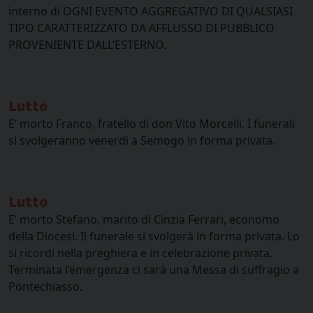
interno di OGNI EVENTO AGGREGATIVO DI QUALSIASI
TIPO CARATTERIZZATO DA AFFLUSSO DI PUBBLICO
PROVENIENTE DALL’ESTERNO.
Lutto
E’ morto Franco, fratello di don Vito Morcelli. I funerali
si svolgeranno venerdì a Semogo in forma privata.
Lutto
E’ morto Stefano, marito di Cinzia Ferrari, economo
della Diocesi. Il funerale si svolgerà in forma privata. Lo
si ricordi nella preghiera e in celebrazione privata.
Terminata l’emergenza ci sarà una Messa di suffragio a
Pontechiasso.