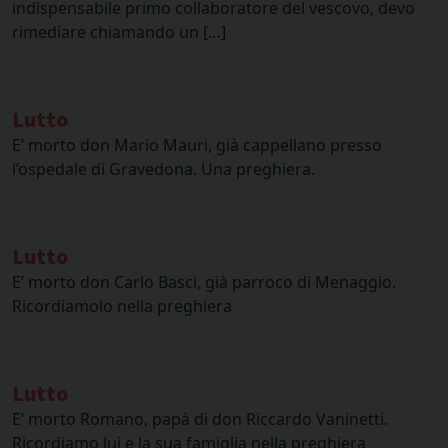
indispensabile primo collaboratore del vescovo, devo
rimediare chiamando un […]
Lutto
E’ morto don Mario Mauri, già cappellano presso
l’ospedale di Gravedona. Una preghiera.
Lutto
E’ morto don Carlo Basci, già parroco di Menaggio.
Ricordiamolo nella preghiera
Lutto
E’ morto Romano, papà di don Riccardo Vaninetti.
Ricordiamo lui e la sua famiglia nella preghiera