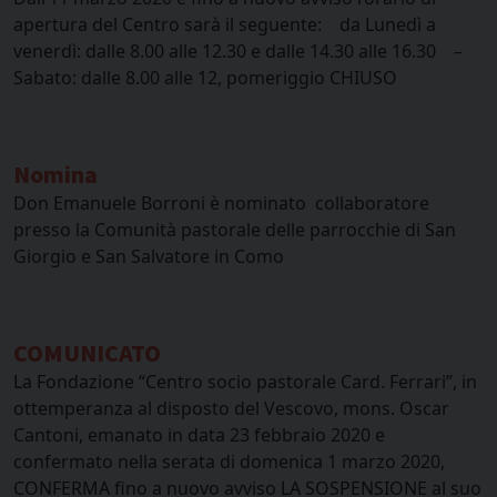
apertura del Centro sarà il seguente: da Lunedì a
venerdì: dalle 8.00 alle 12.30 e dalle 14.30 alle 16.30 –
Sabato: dalle 8.00 alle 12, pomeriggio CHIUSO
Nomina
Don Emanuele Borroni è nominato collaboratore
presso la Comunità pastorale delle parrocchie di San
Giorgio e San Salvatore in Como
COMUNICATO
La Fondazione “Centro socio pastorale Card. Ferrari”, in
ottemperanza al disposto del Vescovo, mons. Oscar
Cantoni, emanato in data 23 febbraio 2020 e
confermato nella serata di domenica 1 marzo 2020,
CONFERMA fino a nuovo avviso LA SOSPENSIONE al suo