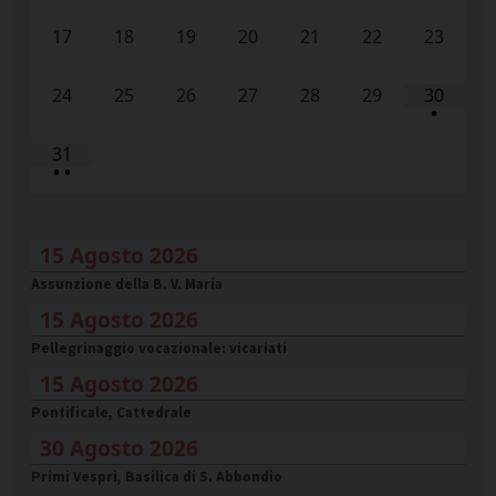
17
18
19
20
21
22
23
24
25
26
27
28
29
30
•
31
•
•
15 Agosto 2026
Assunzione della B. V. Maria
15 Agosto 2026
Pellegrinaggio vocazionale: vicariati
15 Agosto 2026
Pontificale, Cattedrale
30 Agosto 2026
Primi Vespri, Basilica di S. Abbondio