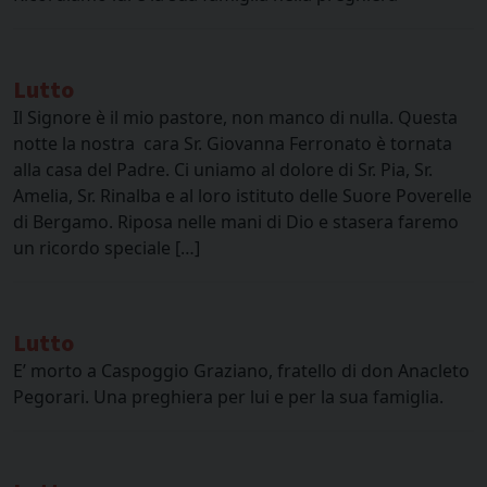
Lutto
Il Signore è il mio pastore, non manco di nulla. Questa
notte la nostra cara Sr. Giovanna Ferronato è tornata
alla casa del Padre. Ci uniamo al dolore di Sr. Pia, Sr.
Amelia, Sr. Rinalba e al loro istituto delle Suore Poverelle
di Bergamo. Riposa nelle mani di Dio e stasera faremo
un ricordo speciale […]
Lutto
E’ morto a Caspoggio Graziano, fratello di don Anacleto
Pegorari. Una preghiera per lui e per la sua famiglia.