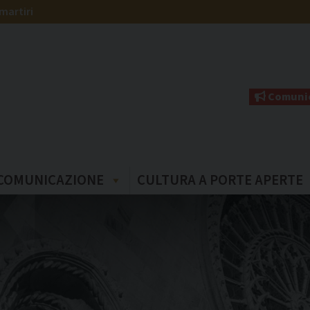
martiri
Comunic
COMUNICAZIONE
CULTURA A PORTE APERTE