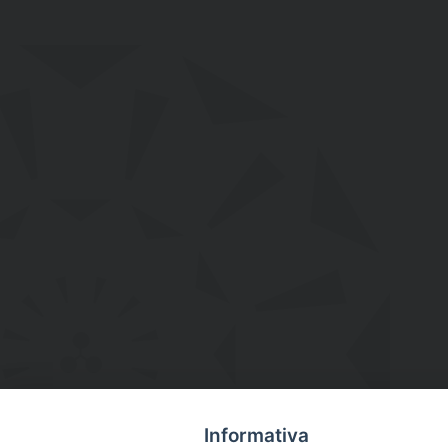
Informativa