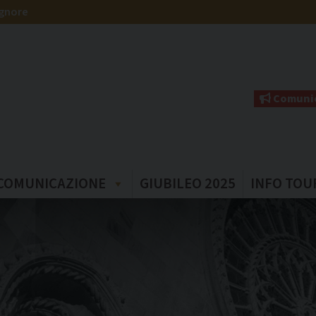
ignore
Comunic
COMUNICAZIONE
GIUBILEO 2025
INFO TOU