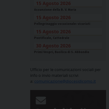
15 Agosto 2026
Assunzione della B. V. Maria
15 Agosto 2026
Pellegrinaggio vocazionale: vicariati
15 Agosto 2026
Pontificale, Cattedrale
30 Agosto 2026
Primi Vespri, Basilica di S. Abbondio
Ufficio per le comunicazioni sociali per
info o invio materiali scrivi
a:
comunicazione@diocesidicomo.it