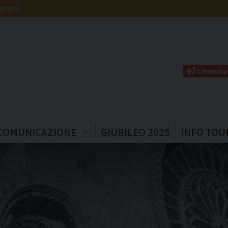
ignore
Comunic
COMUNICAZIONE
GIUBILEO 2025
INFO TOU