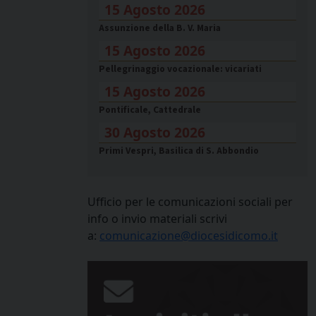
15 Agosto 2026
Assunzione della B. V. Maria
15 Agosto 2026
Pellegrinaggio vocazionale: vicariati
15 Agosto 2026
Pontificale, Cattedrale
30 Agosto 2026
Primi Vespri, Basilica di S. Abbondio
Ufficio per le comunicazioni sociali per
info o invio materiali scrivi
a:
comunicazione@diocesidicomo.it