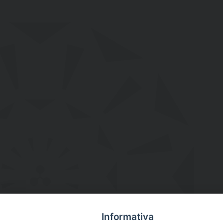
Informativa