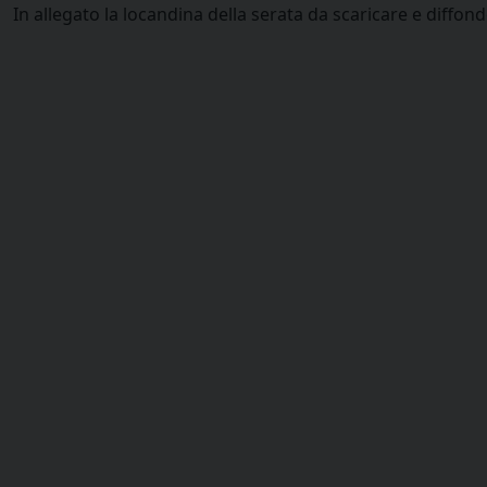
In allegato la locandina della serata da scaricare e diffond