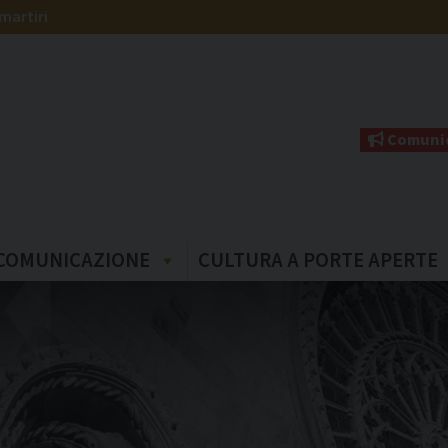
martiri
Comunic
COMUNICAZIONE
CULTURA A PORTE APERTE