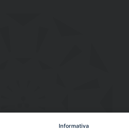
Informativa