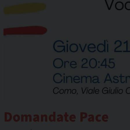
Domandate Pace