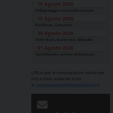
15 Agosto 2026
Pellegrinaggio vocazionale: vicariati
15 Agosto 2026
Pontificale, Cattedrale
30 Agosto 2026
Primi Vespri, Basilica di S. Abbondio
31 Agosto 2026
Sant'Abbondio, patrono della Diocesi
Ufficio per le comunicazioni sociali per
info o invio materiali scrivi
a:
comunicazione@diocesidicomo.it