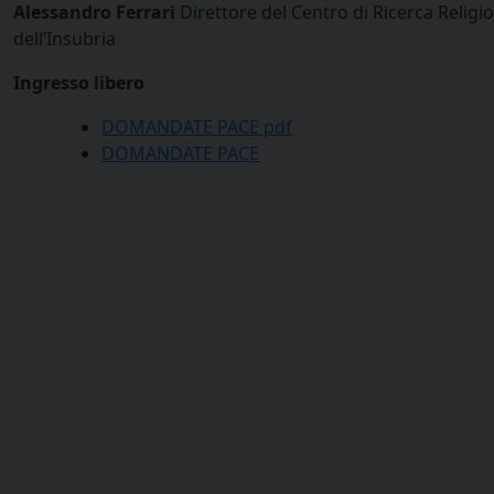
Alessandro Ferrari
Direttore del Centro di Ricerca Religi
dell’Insubria
Ingresso libero
DOMANDATE PACE pdf
DOMANDATE PACE