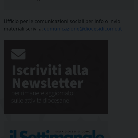
Ufficio per le comunicazioni sociali per info o invio
materiali scrivi a:
comunicazione@diocesidicomo.it