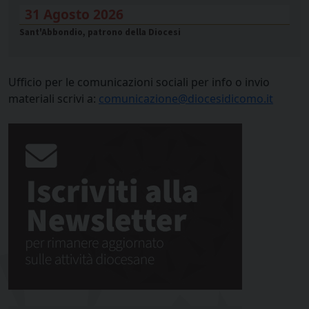
31 Agosto 2026
Sant'Abbondio, patrono della Diocesi
Ufficio per le comunicazioni sociali per info o invio
materiali scrivi a:
comunicazione@diocesidicomo.it