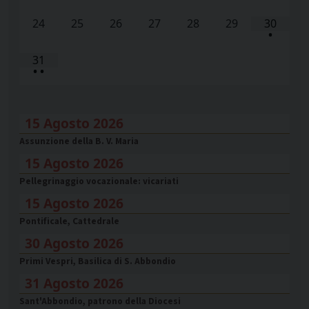
24
25
26
27
28
29
30
•
31
•
•
15 Agosto 2026
Assunzione della B. V. Maria
15 Agosto 2026
Pellegrinaggio vocazionale: vicariati
15 Agosto 2026
Pontificale, Cattedrale
30 Agosto 2026
Primi Vespri, Basilica di S. Abbondio
31 Agosto 2026
Sant'Abbondio, patrono della Diocesi