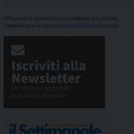
Ufficio per le comunicazioni sociali per info o invio
materiali scrivi a:
comunicazione@diocesidicomo.it