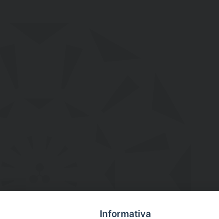
Informativa