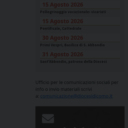
15 Agosto 2026
Pellegrinaggio vocazionale: vicariati
15 Agosto 2026
Pontificale, Cattedrale
30 Agosto 2026
Primi Vespri, Basilica di S. Abbondio
31 Agosto 2026
Sant'Abbondio, patrono della Diocesi
Ufficio per le comunicazioni sociali per
info o invio materiali scrivi
a:
comunicazione@diocesidicomo.it