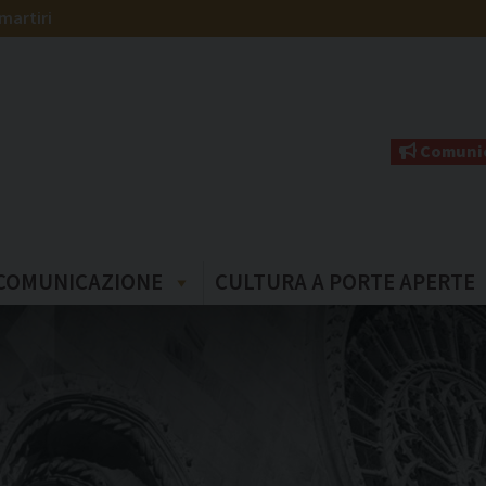
martiri
Comunic
COMUNICAZIONE
CULTURA A PORTE APERTE