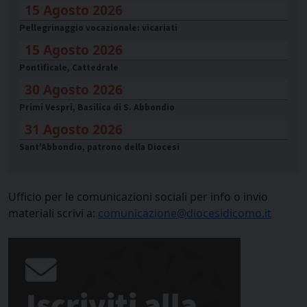
15 Agosto 2026
Pellegrinaggio vocazionale: vicariati
15 Agosto 2026
Pontificale, Cattedrale
30 Agosto 2026
Primi Vespri, Basilica di S. Abbondio
31 Agosto 2026
Sant'Abbondio, patrono della Diocesi
Ufficio per le comunicazioni sociali per info o invio
materiali scrivi a:
comunicazione@diocesidicomo.it