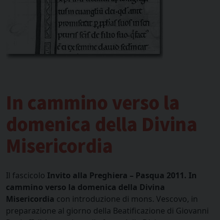
In cammino verso la
domenica della Divina
Misericordia
Il fascicolo
In
vito alla Preghiera – Pasqua 2011. In
cammino verso la domenica della Divina
Misericordia
con introduzione di mons. Vescovo, in
preparazione al giorno della Beatificazione di Giovanni