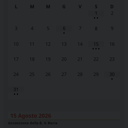
L
M
M
G
V
S
D
1
2
•
•
3
4
5
6
7
9
8
•
10
11
12
13
14
15
16
•
•
•
17
18
19
20
21
22
23
24
25
26
27
28
29
30
•
31
•
•
15 Agosto 2026
Assunzione della B. V. Maria