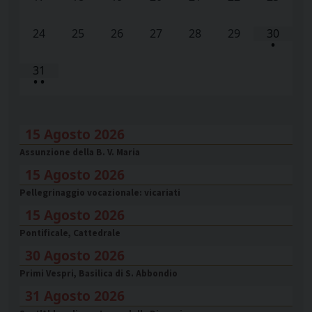
24
25
26
27
28
29
30
•
31
•
•
15 Agosto 2026
Assunzione della B. V. Maria
15 Agosto 2026
Pellegrinaggio vocazionale: vicariati
15 Agosto 2026
Pontificale, Cattedrale
30 Agosto 2026
Primi Vespri, Basilica di S. Abbondio
31 Agosto 2026