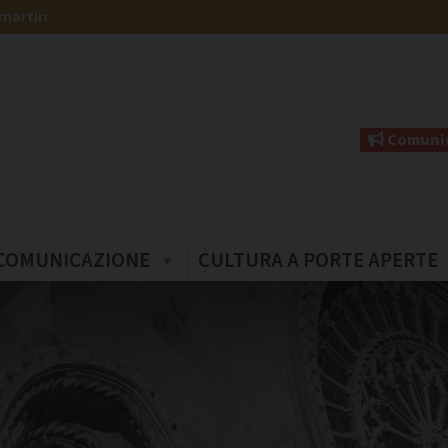
martiri
Comunic
COMUNICAZIONE
CULTURA A PORTE APERTE