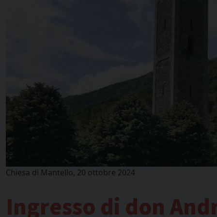
Chiesa di Mantello, 20 ottobre 2024
Ingresso di don And