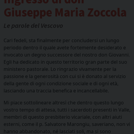
Giuseppe Maria Zoccola
Le parole del Vescovo
Cari fedeli, sta finalmente per concludersi un lungo
periodo dentro il quale avete fortemente desiderato e
invocato un degno successore del nostro don Giovanni.
Egli ha dedicato in questo territorio gran parte del suo
ministero pastorale. Lo ringrazio vivamente per la
passione e la generosità con cui si è donato al servizio
della gente di ogni condizione sociale e di ogni età,
lasciando una traccia benefica e incancellabile.
Mi piace sottolineare altresì che dentro questo lungo
vostro tempo di attesa, tutti i sacerdoti presenti in Valle,
membri di questo presbiterio vicariale, con altri aiuti
esterni, come il p. Salvatore Marongiu, saveriano, non vi
hanno abbandonato, né lasciati soli, ma si sono