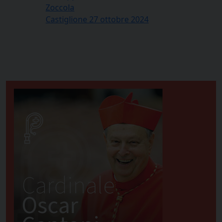
Zoccola
Castiglione 27 ottobre 2024
Cardinale
Oscar