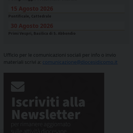
15 Agosto 2026
Pontificale, Cattedrale
30 Agosto 2026
Primi Vespri, Basilica di S. Abbondio
Ufficio per le comunicazioni sociali per info o invio
materiali scrivi a:
comunicazione@diocesidicomo.it