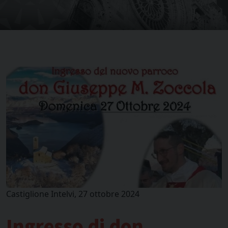
Castiglione Intelvi, 27 ottobre 2024
Ingresso di don