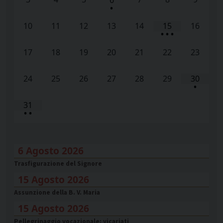
6
•
10
11
12
13
14
15
16
•
•
•
17
18
19
20
21
22
23
24
25
26
27
28
29
30
•
31
•
•
6 Agosto 2026
Trasfigurazione del Signore
15 Agosto 2026
Assunzione della B. V. Maria
15 Agosto 2026
Pellegrinaggio vocazionale: vicariati