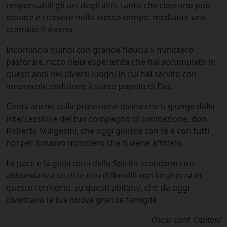
responsabili gli uni degli altri, tanto che ciascuno può
donare e ricevere nello stesso tempo, mediante uno
scambio fraterno.
Incomincia quindi con grande fiducia il ministero
pastorale, ricco della esperienza che hai accumulato in
questi anni nei diversi luoghi in cui hai servito con
amorevole dedizione il santo popolo di Dio.
Conta anche sulla protezione divina che ti giunge dalla
intercessione del tuo compagno di ordinazione, don
Roberto Malgesini, che oggi gioisce con te e con tutti
noi per il nuovo ministero che ti viene affidato.
La pace e la gioia doni dello Spirito scendano con
abbondanza su di te e tu diffondili con larghezza in
questo territorio, su questi abitanti, che da oggi
diventano la tua nuova grande famiglia.
Oscar card. Cantoni