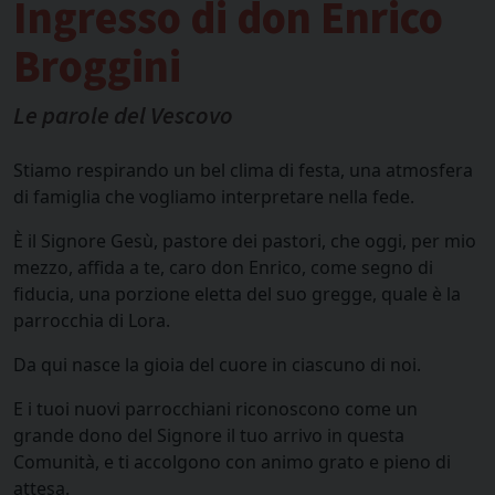
Ingresso di don Enrico
Broggini
Le parole del Vescovo
Stiamo respirando un bel clima di festa, una atmosfera
di famiglia che vogliamo interpretare nella fede.
È il Signore Gesù, pastore dei pastori, che oggi, per mio
mezzo, affida a te, caro don Enrico, come segno di
fiducia, una porzione eletta del suo gregge, quale è la
parrocchia di Lora.
Da qui nasce la gioia del cuore in ciascuno di noi.
E i tuoi nuovi parrocchiani riconoscono come un
grande dono del Signore il tuo arrivo in questa
Comunità, e ti accolgono con animo grato e pieno di
attesa.