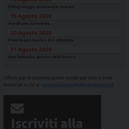
Pellegrinaggio vocazionale: vicariati
15 Agosto 2026
Pontificale, Cattedrale
30 Agosto 2026
Primi Vespri, Basilica di S. Abbondio
31 Agosto 2026
Sant'Abbondio, patrono della Diocesi
Ufficio per le comunicazioni sociali per info o invio
materiali scrivi a:
comunicazione@diocesidicomo.it