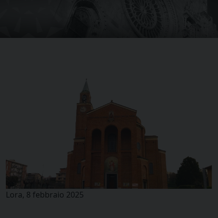
Lora, 8 febbraio 2025