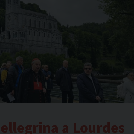
pellegrina a Lourdes