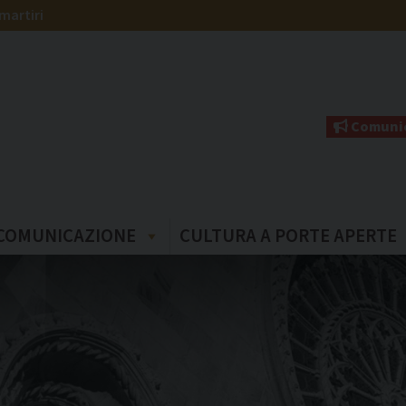
martiri
Comunic
COMUNICAZIONE
CULTURA A PORTE APERTE