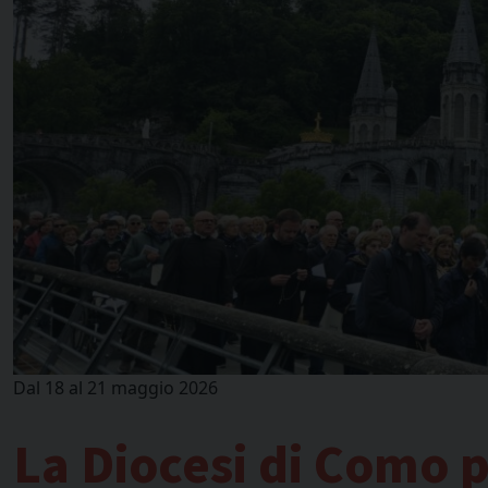
Dal 18 al 21 maggio 2026
La Diocesi di Como 