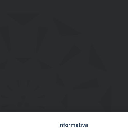
Informativa