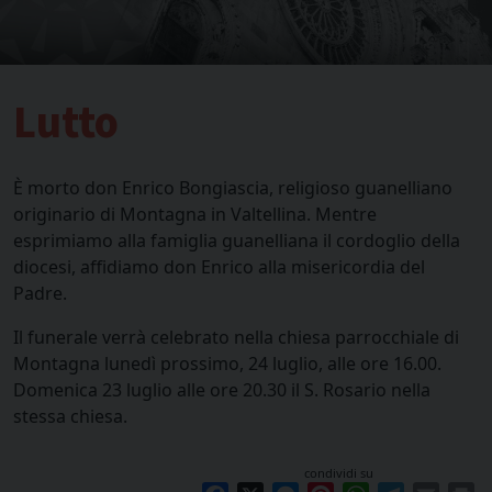
Lutto
È morto don Enrico Bongiascia, religioso guanelliano
originario di Montagna in Valtellina. Mentre
esprimiamo alla famiglia guanelliana il cordoglio della
diocesi, affidiamo don Enrico alla misericordia del
Padre.
Il funerale verrà celebrato nella chiesa parrocchiale di
Montagna lunedì prossimo, 24 luglio, alle ore 16.00.
Domenica 23 luglio alle ore 20.30 il S. Rosario nella
stessa chiesa.
condividi su