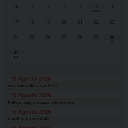
11
12
13
14
15
16
10
•
•
•
17
18
19
20
21
22
23
24
25
26
27
28
29
30
•
31
•
•
15 Agosto 2026
Assunzione della B. V. Maria
15 Agosto 2026
Pellegrinaggio vocazionale: vicariati
15 Agosto 2026
Pontificale, Cattedrale