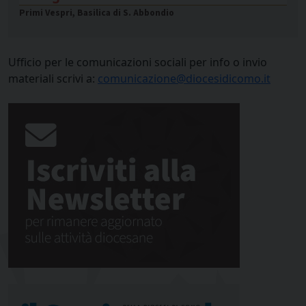
Primi Vespri, Basilica di S. Abbondio
Ufficio per le comunicazioni sociali per info o invio
materiali scrivi a:
comunicazione@diocesidicomo.it