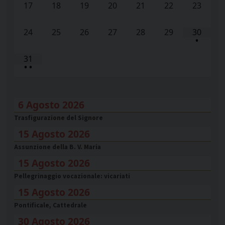
17
18
19
20
21
22
23
24
25
26
27
28
29
30
•
31
•
•
6 Agosto 2026
Trasfigurazione del Signore
15 Agosto 2026
Assunzione della B. V. Maria
15 Agosto 2026
Pellegrinaggio vocazionale: vicariati
15 Agosto 2026
Pontificale, Cattedrale
30 Agosto 2026