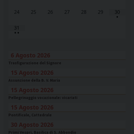
24
25
26
27
28
29
30
•
31
•
•
6 Agosto 2026
Trasfigurazione del Signore
15 Agosto 2026
Assunzione della B. V. Maria
15 Agosto 2026
Pellegrinaggio vocazionale: vicariati
15 Agosto 2026
Pontificale, Cattedrale
30 Agosto 2026
Primi Vespri, Basilica di S. Abbondio