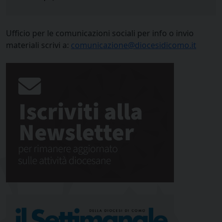
Ufficio per le comunicazioni sociali per info o invio
materiali scrivi a:
comunicazione@diocesidicomo.it