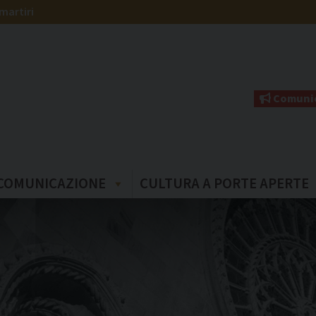
martiri
Comunic
COMUNICAZIONE
CULTURA A PORTE APERTE