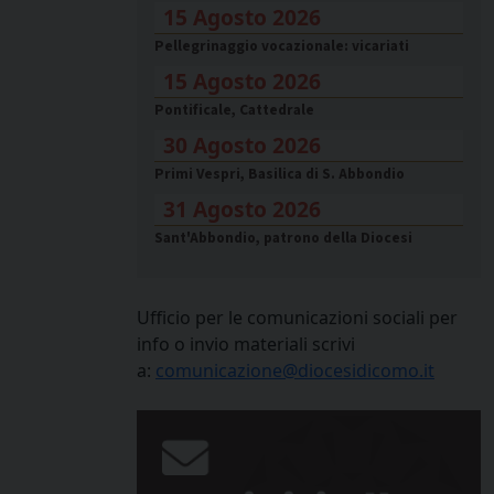
15 Agosto 2026
Pellegrinaggio vocazionale: vicariati
15 Agosto 2026
Pontificale, Cattedrale
30 Agosto 2026
Primi Vespri, Basilica di S. Abbondio
31 Agosto 2026
Sant'Abbondio, patrono della Diocesi
Ufficio per le comunicazioni sociali per
info o invio materiali scrivi
a:
comunicazione@diocesidicomo.it