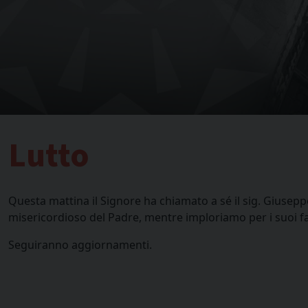
Lutto
Questa mattina il Signore ha chiamato a sé il sig. Giuseppe
misericordioso del Padre, mentre imploriamo per i suoi fam
Seguiranno aggiornamenti.