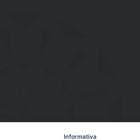
Informativa