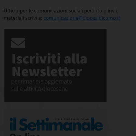
Ufficio per le comunicazioni sociali per info o invio
materiali scrivi a:
comunicazione@diocesidicomo.it