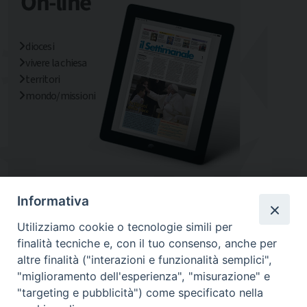
diocesi
vivere la chiesa
territori
mondo/missioni
Informativa
Utilizziamo cookie o tecnologie simili per
finalità tecniche e, con il tuo consenso, anche per
altre finalità ("interazioni e funzionalità semplici",
"miglioramento dell'esperienza", "misurazione" e
"targeting e pubblicità") come specificato nella