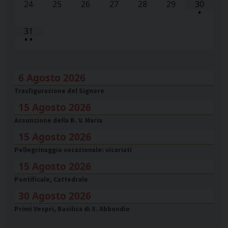
24
25
26
27
28
29
30
•
31
•
•
6 Agosto 2026
Trasfigurazione del Signore
15 Agosto 2026
Assunzione della B. V. Maria
15 Agosto 2026
Pellegrinaggio vocazionale: vicariati
15 Agosto 2026
Pontificale, Cattedrale
30 Agosto 2026
Primi Vespri, Basilica di S. Abbondio