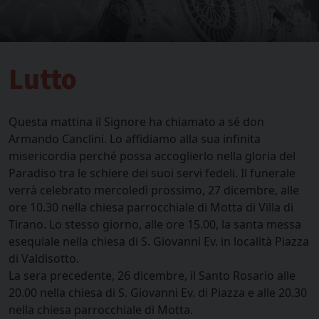
Lutto
Questa mattina il Signore ha chiamato a sé don
Armando Canclini. Lo affidiamo alla sua infinita
misericordia perché possa accoglierlo nella gloria del
Paradiso tra le schiere dei suoi servi fedeli. Il funerale
verrà celebrato mercoledì prossimo, 27 dicembre, alle
ore 10.30 nella chiesa parrocchiale di Motta di Villa di
Tirano. Lo stesso giorno, alle ore 15.00, la santa messa
esequiale nella chiesa di S. Giovanni Ev. in località Piazza
di Valdisotto.
La sera precedente, 26 dicembre, il Santo Rosario alle
20.00 nella chiesa di S. Giovanni Ev. di Piazza e alle 20.30
nella chiesa parrocchiale di Motta.