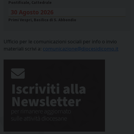
Pontificale, Cattedrale
30 Agosto 2026
Primi Vespri, Basilica di S. Abbondio
Ufficio per le comunicazioni sociali per info o invio
materiali scrivi a:
comunicazione@diocesidicomo.it