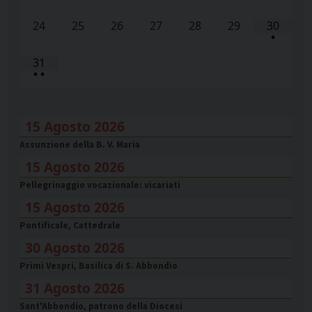
24
25
26
27
28
29
30
•
31
•
•
15 Agosto 2026
Assunzione della B. V. Maria
15 Agosto 2026
Pellegrinaggio vocazionale: vicariati
15 Agosto 2026
Pontificale, Cattedrale
30 Agosto 2026
Primi Vespri, Basilica di S. Abbondio
31 Agosto 2026
Sant'Abbondio, patrono della Diocesi