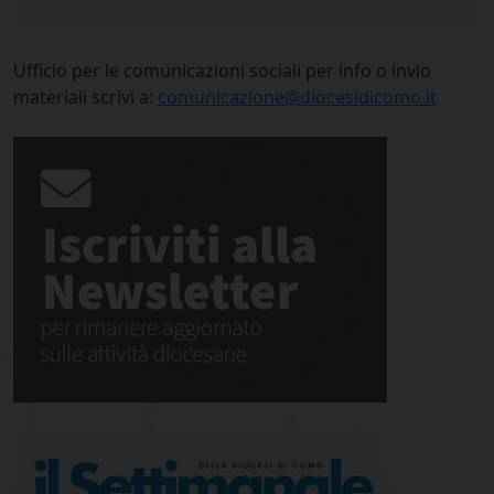
Ufficio per le comunicazioni sociali per info o invio
materiali scrivi a:
comunicazione@diocesidicomo.it