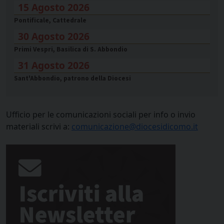
15 Agosto 2026
Pontificale, Cattedrale
30 Agosto 2026
Primi Vespri, Basilica di S. Abbondio
31 Agosto 2026
Sant'Abbondio, patrono della Diocesi
Ufficio per le comunicazioni sociali per info o invio
materiali scrivi a:
comunicazione@diocesidicomo.it