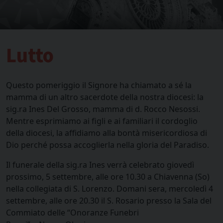
Lutto
Questo pomeriggio il Signore ha chiamato a sé la
mamma di un altro sacerdote della nostra diocesi: la
sig.ra Ines Del Grosso, mamma di d. Rocco Nesossi.
Mentre esprimiamo ai figli e ai familiari il cordoglio
della diocesi, la affidiamo alla bontà misericordiosa di
Dio perché possa accoglierla nella gloria del Paradiso.
Il funerale della sig.ra Ines verrà celebrato giovedì
prossimo, 5 settembre, alle ore 10.30 a Chiavenna (So)
nella collegiata di S. Lorenzo. Domani sera, mercoledì 4
settembre, alle ore 20.30 il S. Rosario presso la Sala del
Commiato delle “Onoranze Funebri